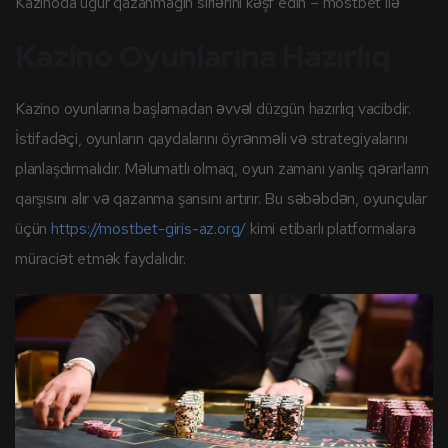
Kazinoda uğur qazanmağın sirlərini kəşf edin – mostbet ilə
Kazino Oyunlarına Hazırlıq
Kazino oyunlarına başlamadan əvvəl düzgün hazırlıq vacibdir.
İstifadəçi, oyunların qaydalarını öyrənməli və strategiyalarını
planlaşdırmalıdır. Məlumatlı olmaq, oyun zamanı yanlış qərarların
qarşısını alır və qazanma şansını artırır. Bu səbəbdən, oyunçular
üçün
https://mostbet-giris-az.org/
kimi etibarlı platformalara
müraciət etmək faydalıdır.