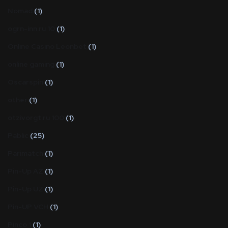
Nomad
(1)
ogrn-inn.ru 10
(1)
Online Casino Leonbet
(1)
online gaming
(1)
Oscarspin
(1)
other
(1)
otzivorgt.ru 100
(1)
Pablic
(25)
Parimatch
(1)
Pin-Up AZ
(1)
Pin-Up UZ
(1)
Pin-UP VCH
(1)
Pinco 1
(1)