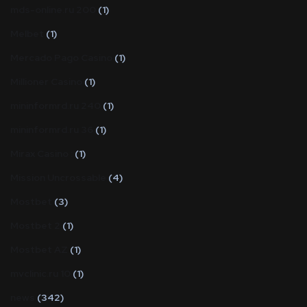
mds-online.ru 200
(1)
Melbet
(1)
Mercado Pago Casino
(1)
Millioner Casino
(1)
mininformrd.ru 240
(1)
mininformrd.ru 36
(1)
Mirax Casino :
(1)
Mission Uncrossable
(4)
Mostbet
(3)
Mostbet 2
(1)
Mostbet AZ
(1)
mvclinic.ru 10
(1)
news
(342)