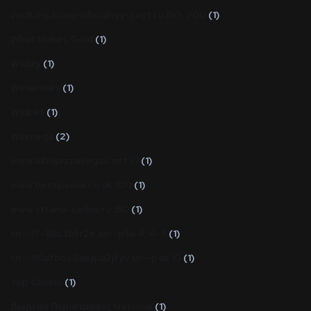
vodka-casino-oficialnyy-sayt.ru 150, 200
(1)
What Makes Gold
(1)
Wildzy
(1)
Winairlines
(1)
Winbet
(1)
Winmega
(2)
www.albopizzavegas.net c1
(1)
www.betspecial.co.uk 100
(1)
www.strana-sadov.ru 150
(1)
xn--17-8kc3bfr2e.xn--p1ai 4, 6-8
(1)
xn--90afbbc8aejlj1a2jfyv.xn--p1ai 10
(1)
Yep Casino
(1)
Δωρεάν Περιστροφές National
(1)