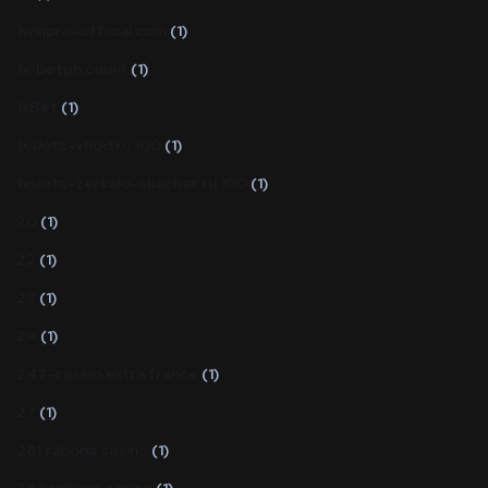
1winpro-official.com
(1)
1x-betph.com4
(1)
1xBet
(1)
1xslots-vhod.ru 100
(1)
1xslots-zerkalo-skachat.ru 100
(1)
20
(1)
22
(1)
23
(1)
24
(1)
247-casino extra france
(1)
27
(1)
281 rabona casino
(1)