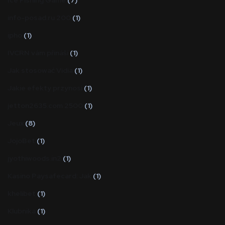
Ice Fishing Game
(7)
info-posad.ru 200
(1)
ipho
(1)
IVCRN vám přináší
(1)
Jak stosować Vidia
(1)
Jakie efekty przynosi
(1)
jetton2635.com 2500
(1)
Jeux
(8)
JojoBet
(1)
jyothiwoods.in2
(1)
Kasino Paysafecard: Jak
(1)
khelibet
(1)
Klubnika
(1)