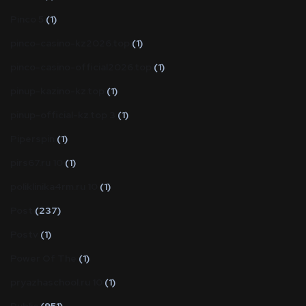
Pinco 5
(1)
pinco-casino-kz2026.top
(1)
pinco-casino-official2026.top
(1)
pinup-kazino-kz.top
(1)
pinup-official-kz.top 3
(1)
Piperspin
(1)
pirs67.ru 10
(1)
poliklinika4rm.ru 10
(1)
Post
(237)
Postv
(1)
Power Of The
(1)
pryazhaschool.ru 10
(1)