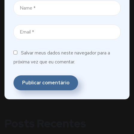
Salvar meus dados neste navegador para a
próxima vez que eu comentar.
Posts Recentes