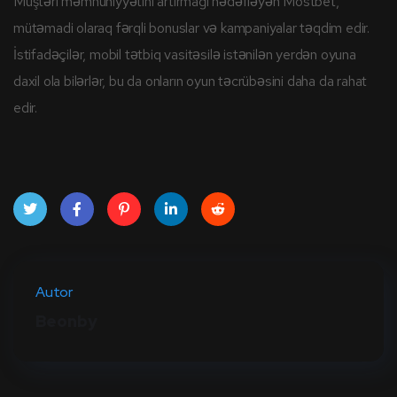
Müştəri məmnuniyyətini artırmağı hədəfləyən Mostbet,
mütəmadi olaraq fərqli bonuslar və kampaniyalar təqdim edir.
İstifadəçilər, mobil tətbiq vasitəsilə istənilən yerdən oyuna
daxil ola bilərlər, bu da onların oyun təcrübəsini daha da rahat
edir.
Twit
Face
Pint
Linke
Red
ter
book
eres
dIn
dit
Autor
t
Beonby